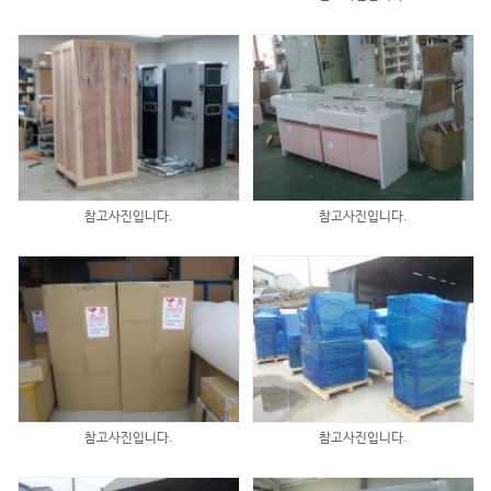
참고사진입니다.
참고사진입니다.
참고사진입니다.
참고사진입니다.