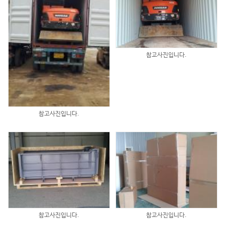
참고사진입니다.
참고사진입니다.
참고사진입니다.
참고사진입니다.