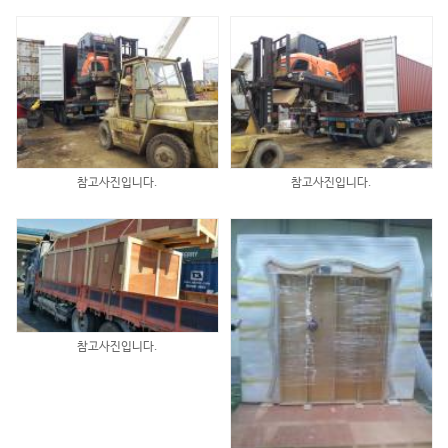
참고사진입니다.
참고사진입니다.
참고사진입니다.