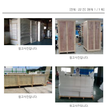
[전체 :
22
건]
[현재 1 /
1
쪽]
참고사진입니다.
참고사진입니다.
참고사진입니다.
참고사진입니다.