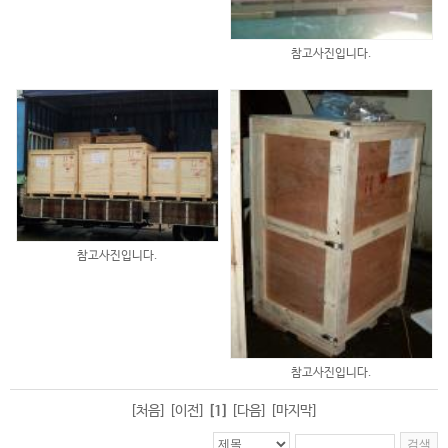
참고사진입니다.
참고사진입니다.
참고사진입니다.
[처음] [이전]
[1]
[다음] [마지막]